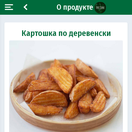
О продукте
Картошка по деревенски