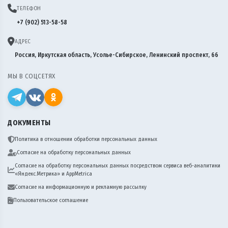
ТЕЛЕФОН
+7 (902) 513-58-58
АДРЕС
Россия, Иркутская область, Усолье-Сибирское, Ленинский проспект, 66
МЫ В СОЦСЕТЯХ
ДОКУМЕНТЫ
Политика в отношении обработки персональных данных
Согласие на обработку персональных данных
Согласие на обработку персональных данных посредством сервиса веб-аналитики
«Яндекс.Метрика» и AppMetrica
Согласие на информационную и рекламную рассылку
Пользовательское соглашение