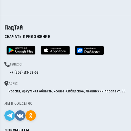
ПадТай
СКАЧАТЬ ПРИЛОЖЕНИЕ
ТЕЛЕФОН
+7 (902) 513-58-58
АДРЕС
Россия, Иркутская область, Усолье-Сибирское, Ленинский проспект, 66
МЫ В СОЦСЕТЯХ
ДОКУМЕНТЫ