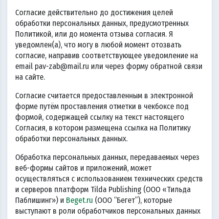
Согласие действительно до достижения целей
обработки персональных данных, предусмотренных
Политикой, или до момента отзыва согласия. Я
уведомлен(а), что могу в любой момент отозвать
согласие, направив соответствующее уведомление на
email pav-zab@mail.ru или через форму обратной связи
на сайте.
Согласие считается предоставленным в электронной
форме путём проставления отметки в чекбоксе под
формой, содержащей ссылку на текст настоящего
Согласия, в котором размещена ссылка на Политику
обработки персональных данных.
Обработка персональных данных, передаваемых через
веб-формы сайтов и приложений, может
осуществляться с использованием технических средств
и серверов платформ Tilda Publishing (ООО «Тильда
Паблишинг») и
Beget.ru
(ООО “Бегет”), которые
выступают в роли обработчиков персональных данных