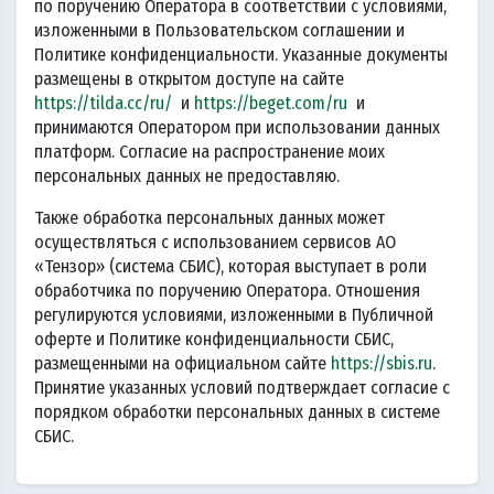
по поручению Оператора в соответствии с условиями,
изложенными в Пользовательском соглашении и
Политике конфиденциальности. Указанные документы
размещены в открытом доступе на сайте
https://tilda.cc/ru/
и
https://beget.com/ru
и
принимаются Оператором при использовании данных
платформ. Согласие на распространение моих
персональных данных не предоставляю.
Также обработка персональных данных может
осуществляться с использованием сервисов АО
«Тензор» (система СБИС), которая выступает в роли
обработчика по поручению Оператора. Отношения
регулируются условиями, изложенными в Публичной
оферте и Политике конфиденциальности СБИС,
размещенными на официальном сайте
https://sbis.ru
.
Принятие указанных условий подтверждает согласие с
порядком обработки персональных данных в системе
СБИС.