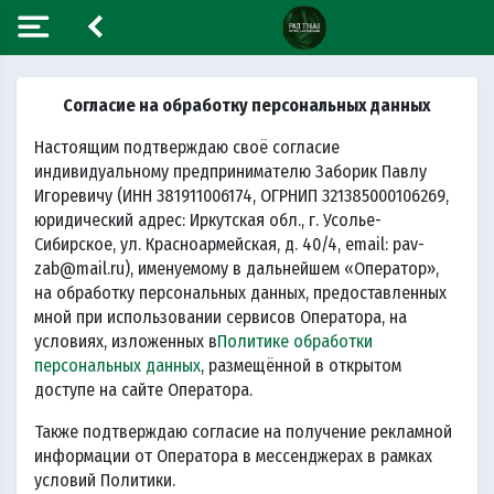
Согласие на обработку персональных данных
Настоящим подтверждаю своё согласие
индивидуальному предпринимателю Заборик Павлу
Игоревичу (ИНН 381911006174, ОГРНИП 321385000106269,
юридический адрес: Иркутская обл., г. Усолье-
Сибирское, ул. Красноармейская, д. 40/4, email: pav-
zab@mail.ru), именуемому в дальнейшем «Оператор»,
на обработку персональных данных, предоставленных
мной при использовании сервисов Оператора, на
условиях, изложенных в
Политике обработки
персональных данных
, размещённой в открытом
доступе на сайте Оператора.
Также подтверждаю согласие на получение рекламной
информации от Оператора в мессенджерах в рамках
условий Политики.