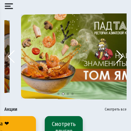
Акции
Смотреть все
Бонусная система ❤
Смотреть