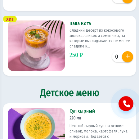
ХИТ
Пана Кота
Сладкий десерт из кокосового
молока, сливок и семян чиа, на
которые выкладывается не менее
сладкие к...
250 ₽
Детское меню
Суп сырный
220 мл
Нежный сырный суп на основе:
сливок, молока, картофеля, лука
и моркови. Подается с