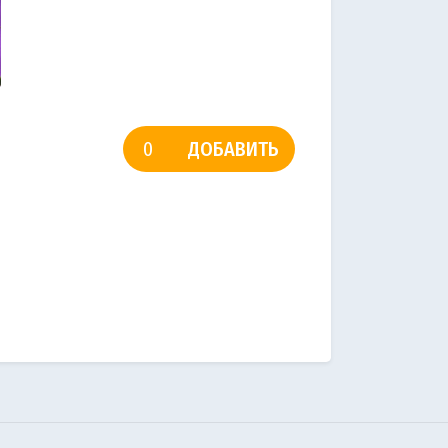
ДОБАВИТЬ