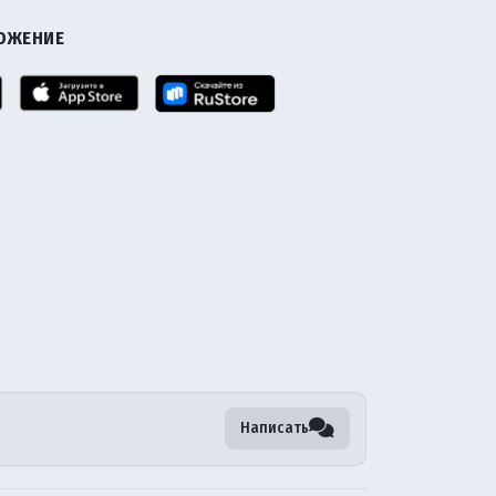
ЛОЖЕНИЕ
Написать