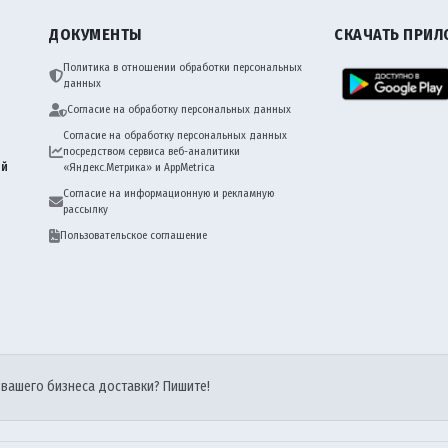
ДОКУМЕНТЫ
СКАЧАТЬ ПРИ
Политика в отношении обработки персональных
данных
Согласие на обработку персональных данных
Согласие на обработку персональных данных
посредством сервиса веб-аналитики
ий
«Яндекс.Метрика» и AppMetrica
Согласие на информационную и рекламную
рассылку
Пользовательское соглашение
 вашего бизнеса доставки? Пишите!