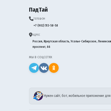
ПадТай
ТЕЛЕФОН
+7 (902) 513-58-58
АДРЕС
Россия, Иркутская область, Усолье-Сибирское, Ленинск
проспект, 66
МЫ В СОЦСЕТЯХ
Нужен сайт, бот, мобильное приложение для