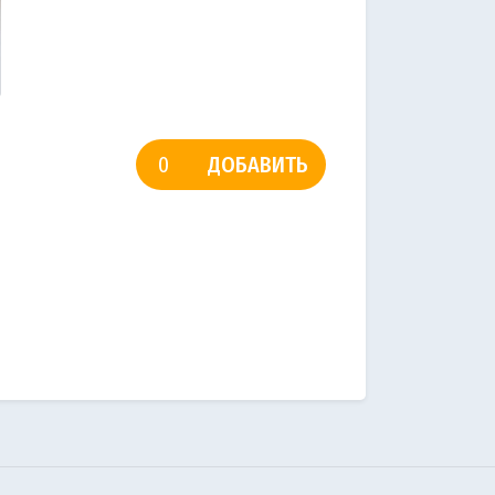
ДОБАВИТЬ