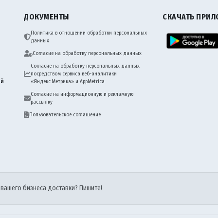
ДОКУМЕНТЫ
СКАЧАТЬ ПРИ
Политика в отношении обработки персональных
данных
Согласие на обработку персональных данных
Согласие на обработку персональных данных
посредством сервиса веб-аналитики
ий
«Яндекс.Метрика» и AppMetrica
Согласие на информационную и рекламную
рассылку
Пользовательское соглашение
 вашего бизнеса доставки? Пишите!