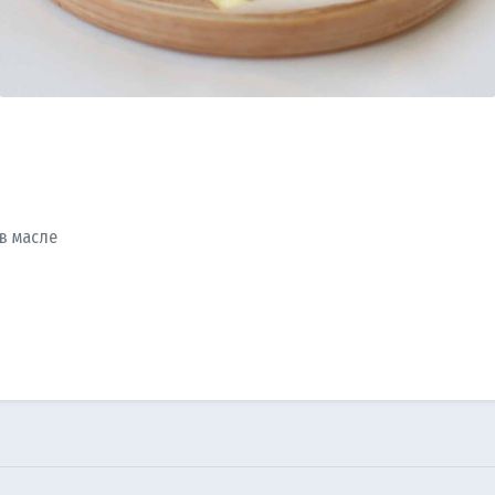
в масле