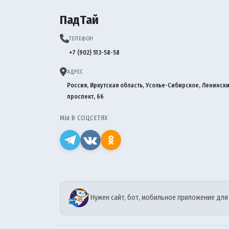
ПадТай
ТЕЛЕФОН
+7 (902) 513-58-58
АДРЕС
Россия, Иркутская область, Усолье-Сибирское, Ленинск
проспект, 66
МЫ В СОЦСЕТЯХ
Нужен сайт, бот, мобильное приложение для