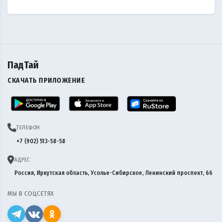
ПадТай
СКАЧАТЬ ПРИЛОЖЕНИЕ
ТЕЛЕФОН
+7 (902) 513-58-58
АДРЕС
Россия, Иркутская область, Усолье-Сибирское, Ленинский проспект, 66
МЫ В СОЦСЕТЯХ