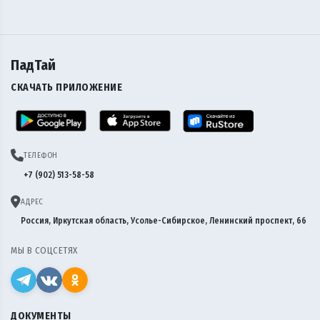
ПадТай
СКАЧАТЬ ПРИЛОЖЕНИЕ
ТЕЛЕФОН
+7 (902) 513-58-58
АДРЕС
Россия, Иркутская область, Усолье-Сибирское, Ленинский проспект, 66
МЫ В СОЦСЕТЯХ
ДОКУМЕНТЫ