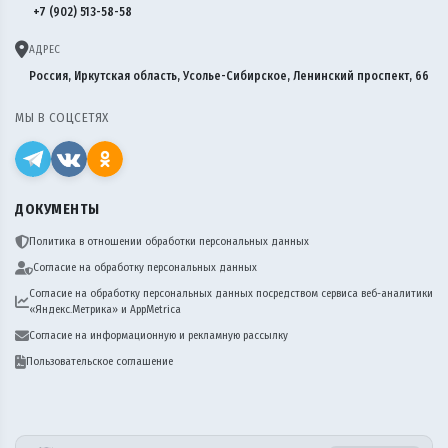
+7 (902) 513-58-58
АДРЕС
Россия, Иркутская область, Усолье-Сибирское, Ленинский проспект, 66
МЫ В СОЦСЕТЯХ
ДОКУМЕНТЫ
Политика в отношении обработки персональных данных
Согласие на обработку персональных данных
Согласие на обработку персональных данных посредством сервиса веб-аналитики
«Яндекс.Метрика» и AppMetrica
Согласие на информационную и рекламную рассылку
Пользовательское соглашение