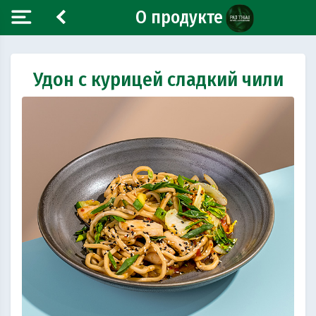
О продукте
Удон с курицей сладкий чили