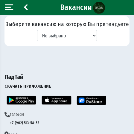
Вакансии
Выберите вакансию на которую Вы претендуете
ПадТай
СКАЧАТЬ ПРИЛОЖЕНИЕ
ТЕЛЕФОН
+7 (902) 513-58-58