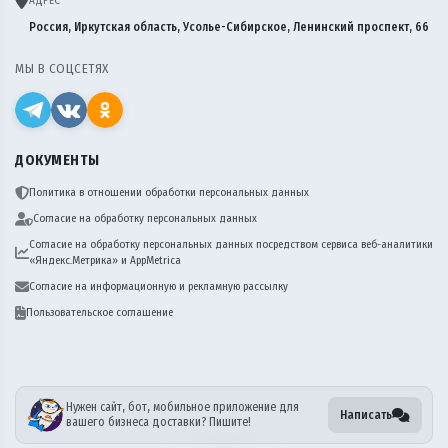
АДРЕС
Россия, Иркутская область, Усолье-Сибирское, Ленинский проспект, 66
МЫ В СОЦСЕТЯХ
ДОКУМЕНТЫ
Политика в отношении обработки персональных данных
Согласие на обработку персональных данных
Согласие на обработку персональных данных посредством сервиса веб-аналитики
«Яндекс.Метрика» и AppMetrica
Согласие на информационную и рекламную рассылку
Пользовательское соглашение
Нужен сайт, бот, мобильное приложение для
Написать
вашего бизнеса доставки? Пишите!